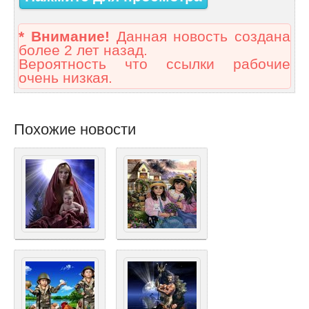
* Внимание!
Данная новость создана
более 2 лет назад.
Вероятность что ссылки рабочие
очень низкая.
Похожие новости