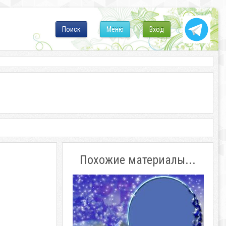
Поиск
Меню
Вход
Похожие материалы...