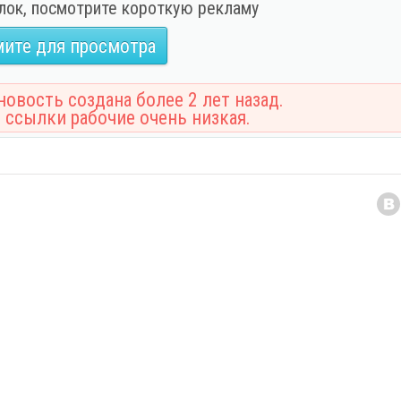
лок, посмотрите короткую рекламу
ите для просмотра
овость создана более 2 лет назад.
 ссылки рабочие очень низкая.