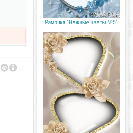
Рамочка "Нежные цветы №5"