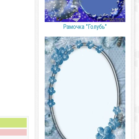
Рамочка "Голубь"