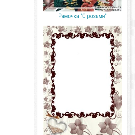
Рамочка "С розами"