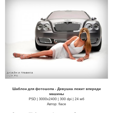
Шаблон для фотошопа - Девушка лежит впереди
машины
PSD | 3000x2400 | 300 dpi | 24 мб
Автор: fiace