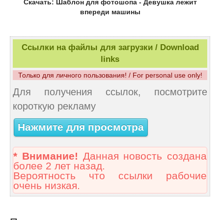
Скачать: Шаблон для фотошопа - Девушка лежит
впереди машины
Ссылки на файлы для загрузки / Download
links
Только для личного пользования! / For personal use only!
Для получения ссылок, посмотрите
короткую рекламу
Нажмите для просмотра
* Внимание!
Данная новость создана
более 2 лет назад.
Вероятность что ссылки рабочие
очень низкая.