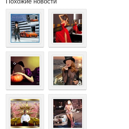
Похожие новости