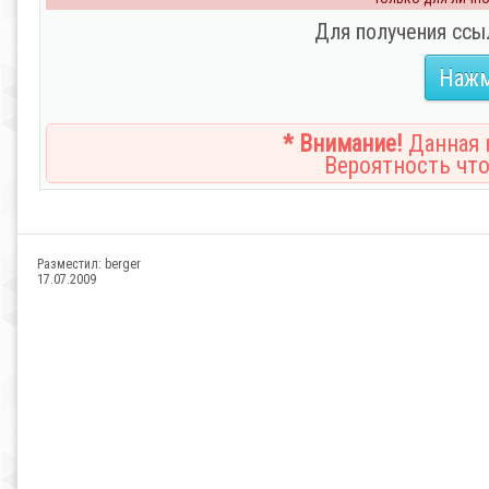
Для получения ссы
Нажм
* Внимание!
Данная н
Вероятность что
Разместил:
berger
17.07.2009