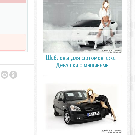
Шаблоны для фотомонтажа -
Девушки с машинами