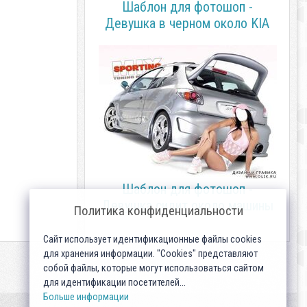
Шаблон для фотошоп -
Девушка в черном около KIA
Шаблон для фотошоп -
Девушка сидит около машины
Политика конфиденциальности
Сайт использует идентификационные файлы cookies
для хранения информации. "Cookies" представляют
собой файлы, которые могут использоваться сайтом
для идентификации посетителей...
Больше информации