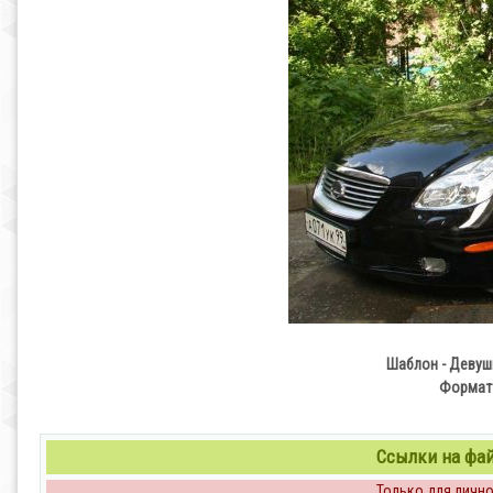
Шаблон - Девуш
Формат 
Ссылки на файл
Только для личног