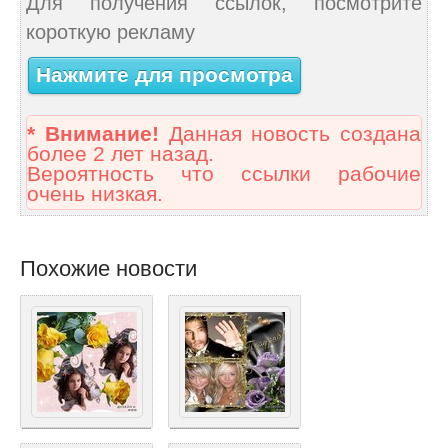
Для получения ссылок, посмотрите
короткую рекламу
Нажмите для просмотра
* Внимание!
Данная новость создана
более 2 лет назад.
Вероятность что ссылки рабочие
очень низкая.
Похожие новости