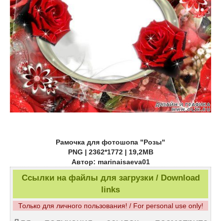
Рамочка для фотошопа "Розы"
PNG | 2362*1772 | 19,2MB
Автор: marinaisaeva01
Ссылки на файлы для загрузки / Download
links
Только для личного пользования! / For personal use only!