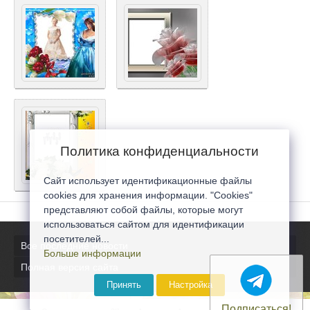
Политика конфиденциальности
Сайт использует идентификационные файлы
cookies для хранения информации. "Cookies"
представляют собой файлы, которые могут
использоваться сайтом для идентификации
посетителей...
Все последние новости
Больше информации
Полная версия сайта
Принять
Настройка
Подписаться!