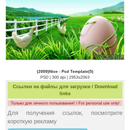
(2009)Nice - Psd Template(5)
PSD | 300 dpi | 2953x2063
Ссылки на файлы для загрузки / Download
links
Только для личного пользования! / For personal use only!
Для получения ссылок, посмотрите
короткую рекламу