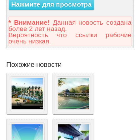
Нажмите для просмотра
* Внимание!
Данная новость создана
более 2 лет назад.
Вероятность что ссылки рабочие
очень низкая.
Похожие новости