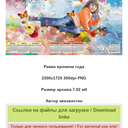
Рамка времена года
2300х1725 300dpi PNG
Размер архива 7.02 мб
Автор неизвестен
Ссылки на файлы для загрузки / Download
links
Только для личного пользования! / For personal use only!