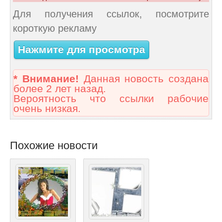
Для получения ссылок, посмотрите
короткую рекламу
Нажмите для просмотра
* Внимание!
Данная новость создана
более 2 лет назад.
Вероятность что ссылки рабочие
очень низкая.
Похожие новости