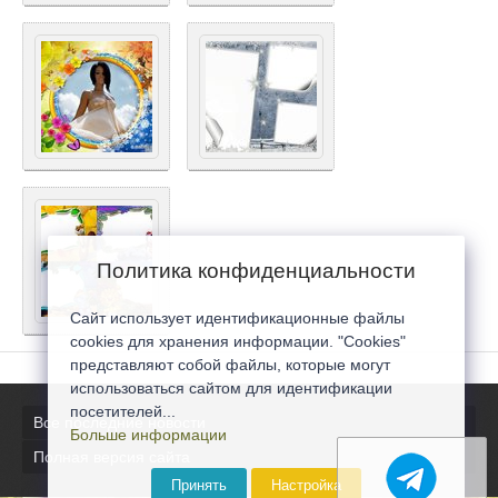
Политика конфиденциальности
Сайт использует идентификационные файлы
cookies для хранения информации. "Cookies"
представляют собой файлы, которые могут
использоваться сайтом для идентификации
посетителей...
Все последние новости
Больше информации
Полная версия сайта
Принять
Настройка