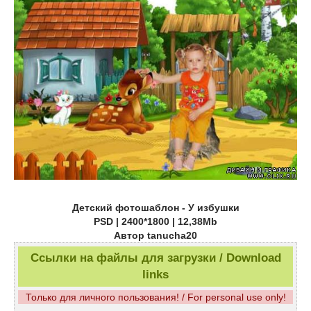
Детский фотошаблон - У избушки
PSD | 2400*1800 | 12,38Mb
Автор tanucha20
Ссылки на файлы для загрузки / Download
links
Только для личного пользования! / For personal use only!