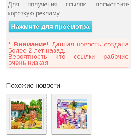
Для получения ссылок, посмотрите
короткую рекламу
Нажмите для просмотра
* Внимание!
Данная новость создана
более 2 лет назад.
Вероятность что ссылки рабочие
очень низкая.
Похожие новости