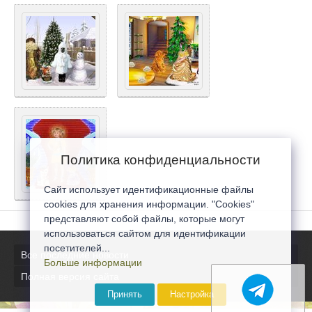
Политика конфиденциальности
Сайт использует идентификационные файлы
cookies для хранения информации. "Cookies"
представляют собой файлы, которые могут
использоваться сайтом для идентификации
посетителей...
Все последние новости
Больше информации
Полная версия сайта
Принять
Настройка