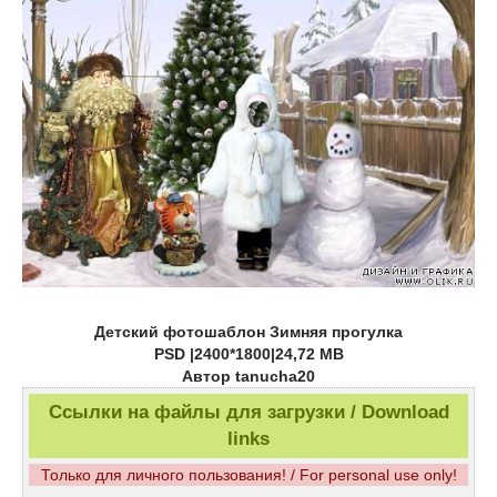
Детский фотошаблон Зимняя прогулка
PSD |2400*1800|24,72 MB
Автор tanucha20
Ссылки на файлы для загрузки / Download
links
Только для личного пользования! / For personal use only!