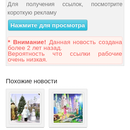
Для получения ссылок, посмотрите
короткую рекламу
Нажмите для просмотра
* Внимание!
Данная новость создана
более 2 лет назад.
Вероятность что ссылки рабочие
очень низкая.
Похожие новости