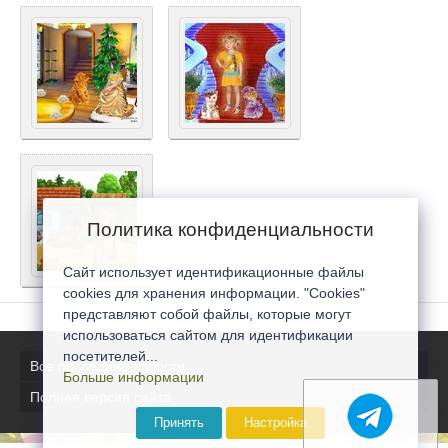
Политика конфиденциальности
Сайт использует идентификационные файлы
cookies для хранения информации. "Cookies"
представляют собой файлы, которые могут
использоваться сайтом для идентификации
посетителей...
Все последние новости
Больше информации
Полная версия сайта
Принять
Настройка