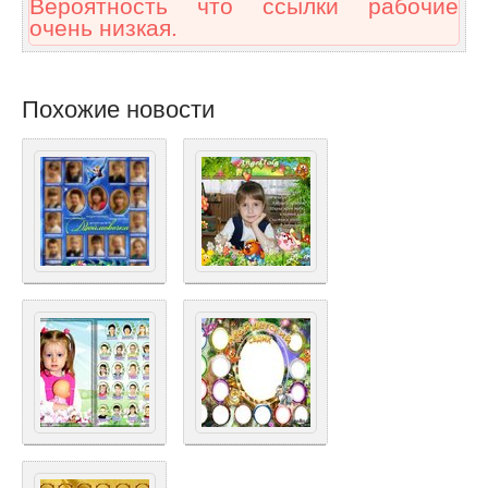
Вероятность что ссылки рабочие
очень низкая.
Похожие новости