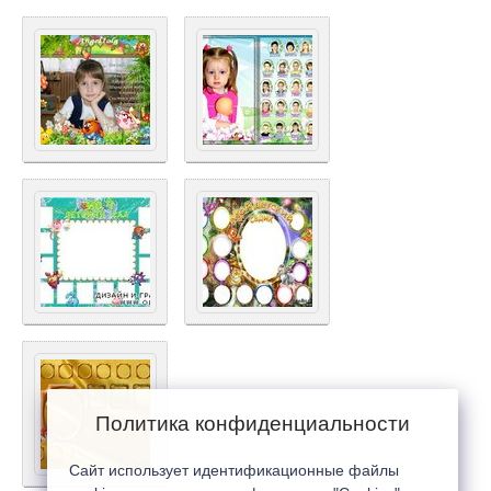
Политика конфиденциальности
Сайт использует идентификационные файлы