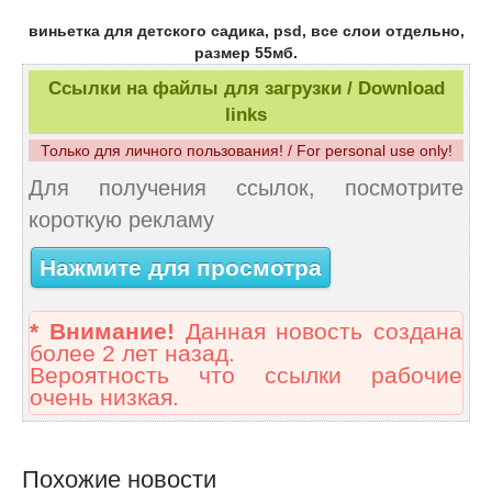
виньетка для детского садика, psd, все слои отдельно,
размер 55мб.
Ссылки на файлы для загрузки / Download
links
Только для личного пользования! / For personal use only!
Для получения ссылок, посмотрите
короткую рекламу
Нажмите для просмотра
* Внимание!
Данная новость создана
более 2 лет назад.
Вероятность что ссылки рабочие
очень низкая.
Похожие новости