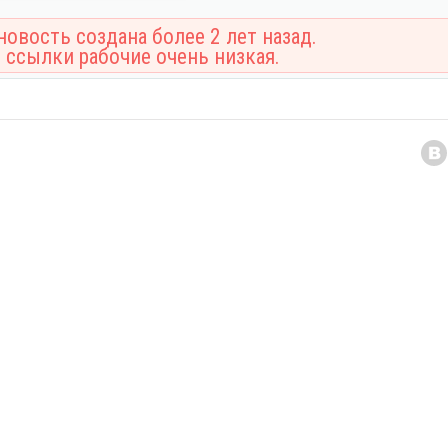
овость создана более 2 лет назад.
 ссылки рабочие очень низкая.