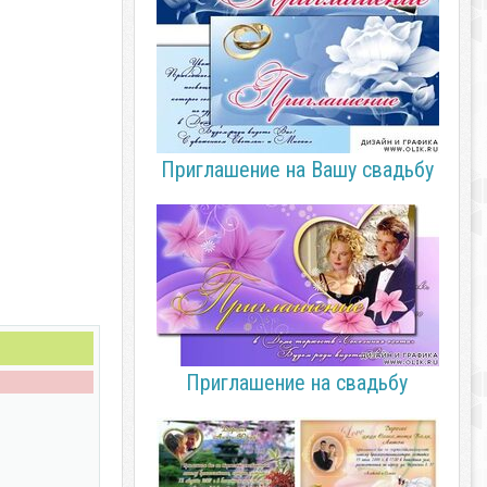
Приглашение на Вашу свадьбу
Приглашение на свадьбу