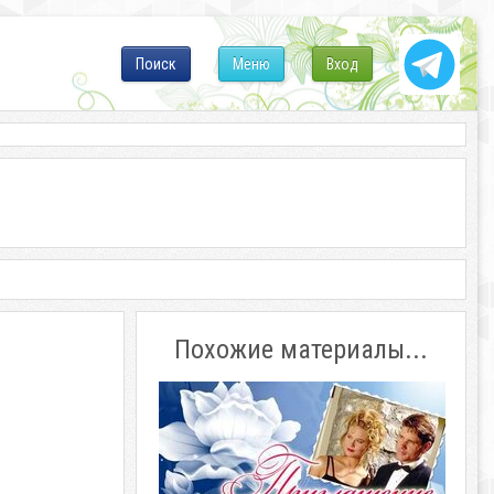
Поиск
Меню
Вход
Похожие материалы...