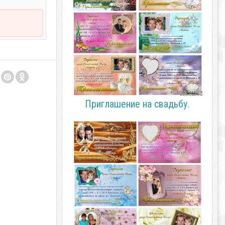
Приглашение на свадьбу.