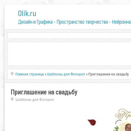
0lik.ru
Дизайн и Графика - Пространство творчества - Нейронна
Главная страница
»
Шаблоны для Фотошоп
» Приглашение на свадьбу
Приглашение на свадьбу
Шаблоны для Фотошоп