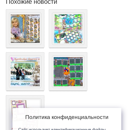
Похожие новости
Политика конфиденциальности
Сайт использует идентификационные файлы