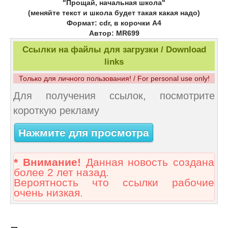
"Прощай, начальная школа"
(меняйте текст и школа будет такая какая надо)
Формат: cdr, в корочки A4
Автор: MR699
Ссылки на файлы для загрузки / Download
links
Только для личного пользования! / For personal use only!
Для получения ссылок, посмотрите
короткую рекламу
Нажмите для просмотра
* Внимание!
Данная новость создана
более 2 лет назад.
Вероятность что ссылки рабочие
очень низкая.