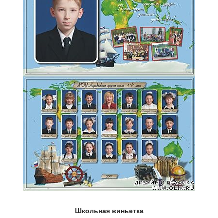
Школьная виньетка