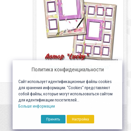
Виньетка "прощай школа"
Политика конфиденциальности
Сайт использует идентификационные файлы cookies
для хранения информации. "Cookies" представляют
собой файлы, которые могут использоваться сайтом
для идентификации посетителей...
Больше информации
Принять
Настройка