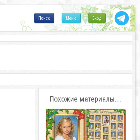
Поиск
Меню
Вход
Похожие материалы...