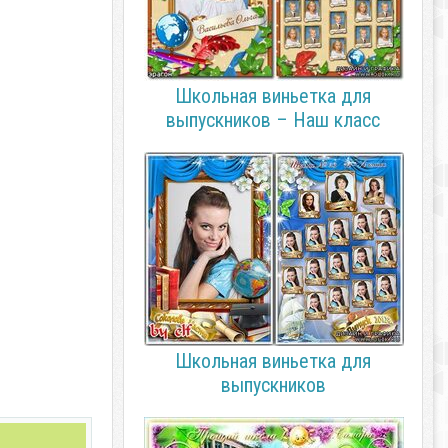
Школьная виньетка для
выпускников – Наш класс
Школьная виньетка для
выпускников