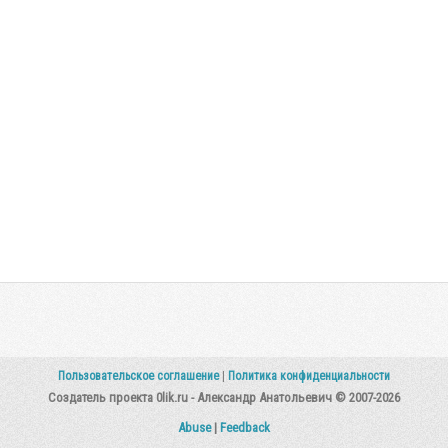
Пользовательское соглашение
|
Политика конфиденциальности
Создатель проекта 0lik.ru - Александр Анатольевич © 2007-2026
Abuse
|
Feedback