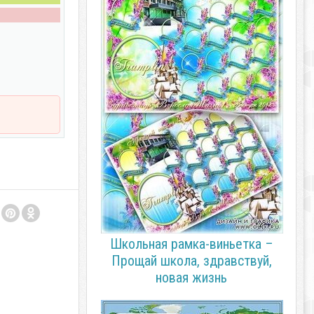
Школьная рамка-виньетка –
Прощай школа, здравствуй,
новая жизнь