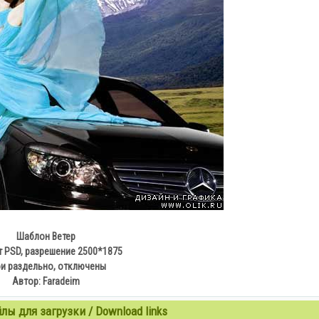
Шаблон Ветер
 PSD, разрешение 2500*1875
и раздельно, отключены
Автор: Faradeim
ы для загрузки / Download links