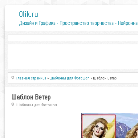
0lik.ru
Дизайн и Графика - Пространство творчества - Нейронна
Главная страница
»
Шаблоны для Фотошоп
» Шаблон Ветер
Шаблон Ветер
Шаблоны для Фотошоп