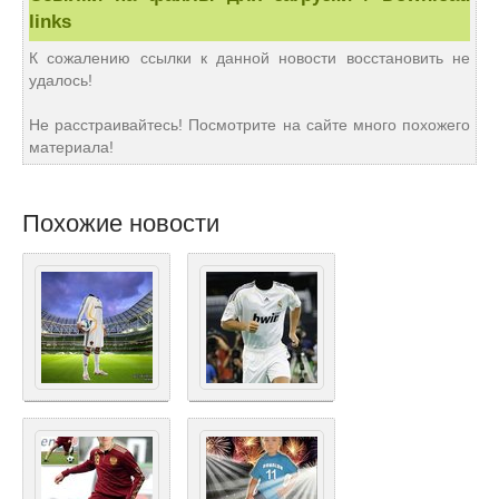
links
К сожалению ссылки к данной новости восстановить не
удалось!
Не расстраивайтесь! Посмотрите на сайте много похожего
материала!
Похожие новости