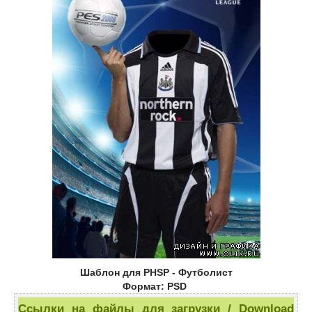
Шаблон для PHSP - Футболист
Формат: PSD
Ссылки на файлы для загрузки / Download