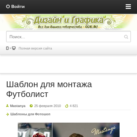
Войти
Полная версия сайта
Шаблон для монтажа
Футболист
Mastanya
25 февраля 2010
4 821
Шаблоны для Фотошоп