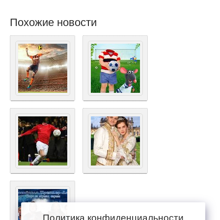
Похожие новости
Политика конфиденциальности