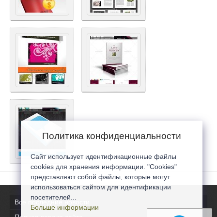
Политика конфиденциальности
Сайт использует идентификационные файлы
cookies для хранения информации. "Cookies"
представляют собой файлы, которые могут
использоваться сайтом для идентификации
посетителей...
Все последние новости
Больше информации