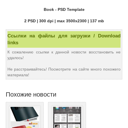
Book - PSD Template
2 PSD | 300 dpi | max 3500x2300 | 137 mb
Ссылки на файлы для загрузки / Download
links
К сожалению ссылки к данной новости восстановить не
удалось!
Не расстраивайтесь! Посмотрите на сайте много похожего
материала!
Похожие новости