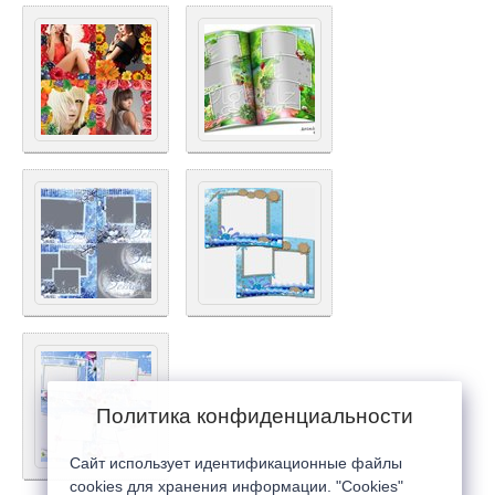
Политика конфиденциальности
Сайт использует идентификационные файлы
cookies для хранения информации. "Cookies"