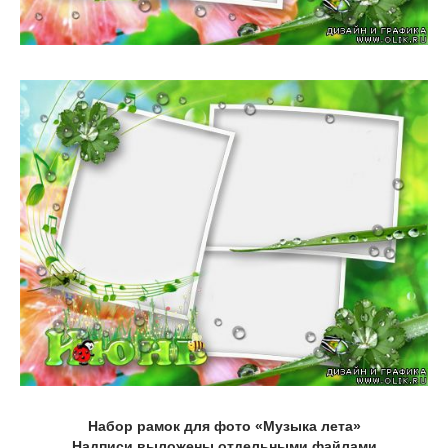
Набор рамок для фото «Музыка лета»
Надписи выложены отдельными файлами