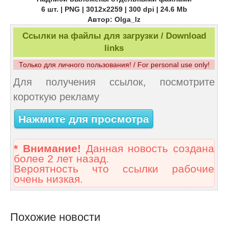
6 шт. | PNG | 3012x2259 | 300 dpi | 24.6 Mb
Автор: Olga_lz
Ссылки на файлы для загрузки / Download
links
Только для личного пользования! / For personal use only!
Для получения ссылок, посмотрите
короткую рекламу
Нажмите для просмотра
* Внимание!
Данная новость создана
более 2 лет назад.
Вероятность что ссылки рабочие
очень низкая.
Похожие новости