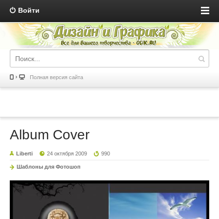
Войти
Полная версия сайта
Album Cover
Liberti
24 октября 2009
990
Шаблоны для Фотошоп