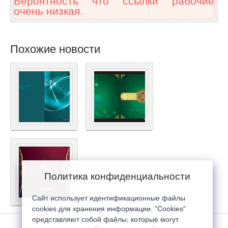
Вероятность что ссылки рабочие
очень низкая.
Похожие новости
Политика конфиденциальности
Сайт использует идентификационные файлы
cookies для хранения информации. "Cookies"
представляют собой файлы, которые могут