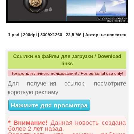
1 psd | 200dpi | 3309X1260 | 22,5 Мб | Автор: не известен
Ссылки на файлы для загрузки / Download
links
Только для личного пользования! / For personal use only!
Для получения ссылок, посмотрите
короткую рекламу
Нажмите для просмотра
* Внимание!
Данная новость создана
более 2 лет назад.