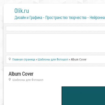
0lik.ru
Дизайн и Графика - Пространство творчества - Нейронна
Главная страница
»
Шаблоны для Фотошоп
» Album Cover
Album Cover
Шаблоны для Фотошоп