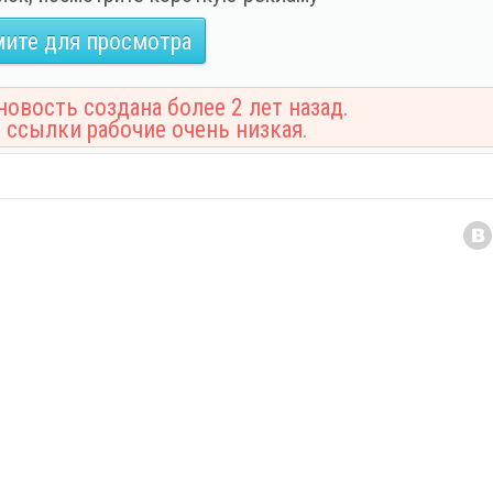
ите для просмотра
овость создана более 2 лет назад.
 ссылки рабочие очень низкая.