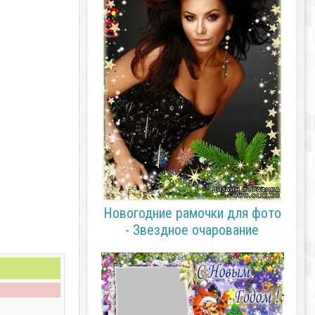
Новогодние рамочки для фото
- Звездное очарование