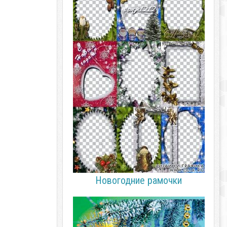
Новогодние рамочки