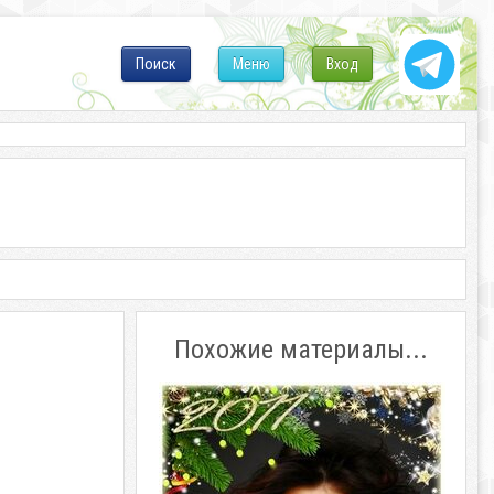
Поиск
Меню
Вход
Похожие материалы...