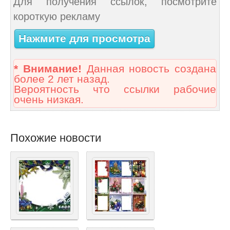
Для получения ссылок, посмотрите
короткую рекламу
Нажмите для просмотра
* Внимание!
Данная новость создана
более 2 лет назад.
Вероятность что ссылки рабочие
очень низкая.
Похожие новости