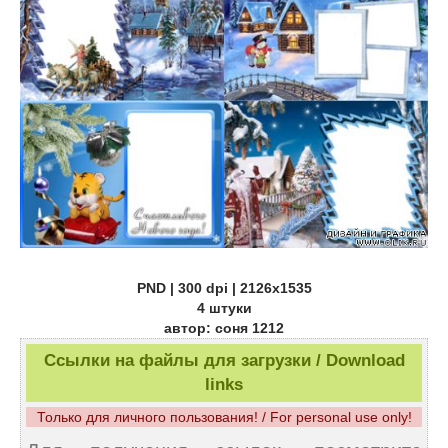
PND | 300 dpi | 2126x1535
4 штуки
автор: соня 1212
Ссылки на файлы для загрузки / Download
links
Только для личного пользования! / For personal use only!