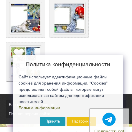
Политика конфиденциальности
Сайт использует идентификационные файлы
cookies для хранения информации. "Cookies"
представляют собой файлы, которые могут
использоваться сайтом для идентификации
посетителей...
Все последние новости
Больше информации
Полная версия сайта
Принять
Настройка
Подписаться!