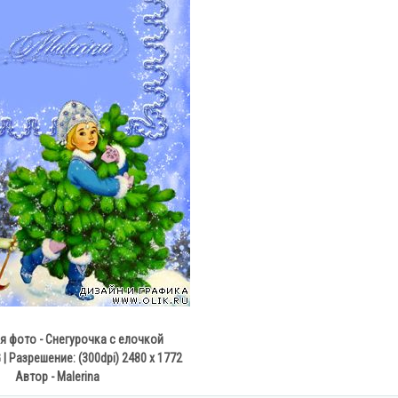
я фото - Снегурочка с елочкой
| Разрешение: (300dpi) 2480 х 1772
Автор - Malerina