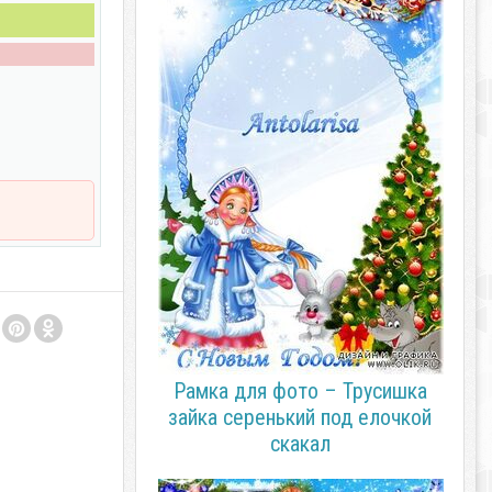
Рамка для фото – Трусишка
зайка серенький под елочкой
скакал