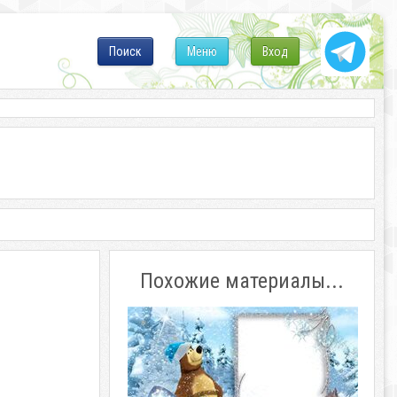
Поиск
Меню
Вход
Похожие материалы...