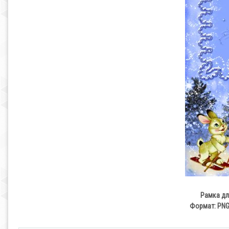
Рамка дл
Формат: PNG 