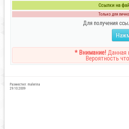
Ссылки на файл
Только для личног
Для получения ссы
Нажм
* Внимание!
Данная н
Вероятность что
Разместил:
malerina
29.10.2009