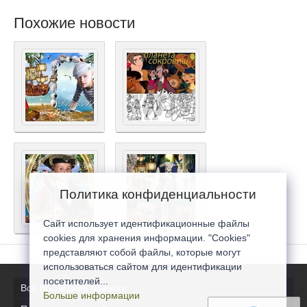
Похожие новости
Политика конфиденциальности
Сайт использует идентификационные файлы
cookies для хранения информации. "Cookies"
представляют собой файлы, которые могут
использоваться сайтом для идентификации
посетителей...
Все последние новости
Больше информации