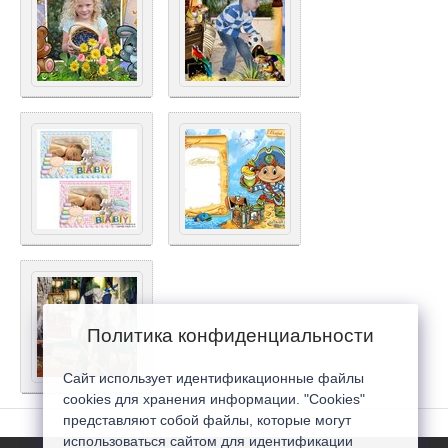
Политика конфиденциальности
Сайт использует идентификационные файлы
cookies для хранения информации. "Cookies"
представляют собой файлы, которые могут
использоваться сайтом для идентификации