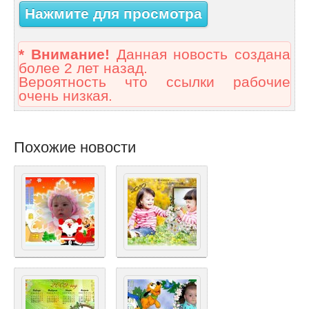
Нажмите для просмотра
* Внимание!
Данная новость создана
более 2 лет назад.
Вероятность что ссылки рабочие
очень низкая.
Похожие новости