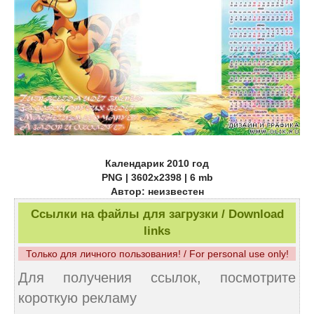
Календарик 2010 год
PNG | 3602х2398 | 6 mb
Автор: неизвестен
Ссылки на файлы для загрузки / Download
links
Только для личного пользования! / For personal use only!
Для получения ссылок, посмотрите
короткую рекламу