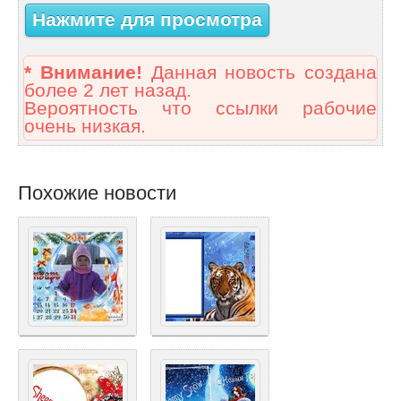
Нажмите для просмотра
* Внимание!
Данная новость создана
более 2 лет назад.
Вероятность что ссылки рабочие
очень низкая.
Похожие новости