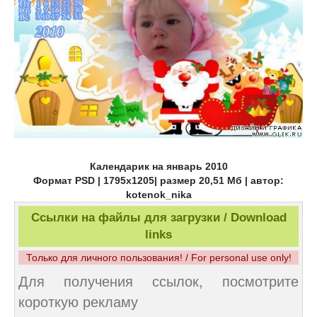
Календарик на январь 2010
Формат PSD | 1795x1205| размер 20,51 Мб | автор:
kotenok_nika
Ссылки на файлы для загрузки / Download
links
Только для личного пользования! / For personal use only!
Для получения ссылок, посмотрите
короткую рекламу