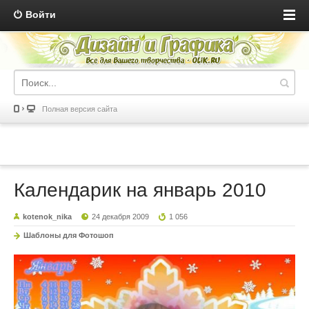
Войти
Полная версия сайта
Календарик на январь 2010
kotenok_nika
24 декабря 2009
1 056
Шаблоны для Фотошоп