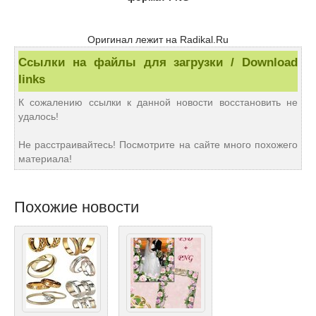
Оригинал лежит на Radikal.Ru
Ссылки на файлы для загрузки / Download
links
К сожалению ссылки к данной новости восстановить не
удалось!
Не расстраивайтесь! Посмотрите на сайте много похожего
материала!
Похожие новости