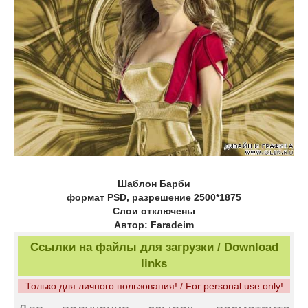
Шаблон Барби
формат PSD, разрешение 2500*1875
Слои отключены
Автор: Faradeim
Ссылки на файлы для загрузки / Download
links
Только для личного пользования! / For personal use only!