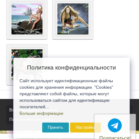
Политика конфиденциальности
Сайт использует идентификационные файлы
cookies для хранения информации. "Cookies"
представляют собой файлы, которые могут
использоваться сайтом для идентификации
посетителей...
Все последние новости
Больше информации
Полная версия сайта
Принять
Настройка
Подписаться!