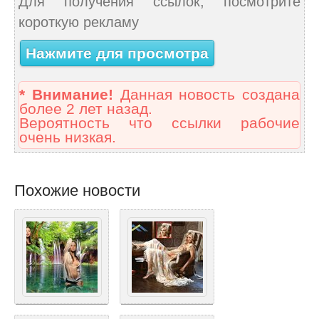
Для получения ссылок, посмотрите
короткую рекламу
Нажмите для просмотра
* Внимание!
Данная новость создана
более 2 лет назад.
Вероятность что ссылки рабочие
очень низкая.
Похожие новости