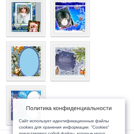
Политика конфиденциальности
Сайт использует идентификационные файлы
cookies для хранения информации. "Cookies"
представляют собой файлы, которые могут