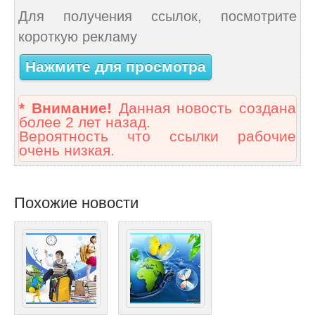
Для получения ссылок, посмотрите
короткую рекламу
Нажмите для просмотра
* Внимание!
Данная новость создана
более 2 лет назад.
Вероятность что ссылки рабочие
очень низкая.
Похожие новости