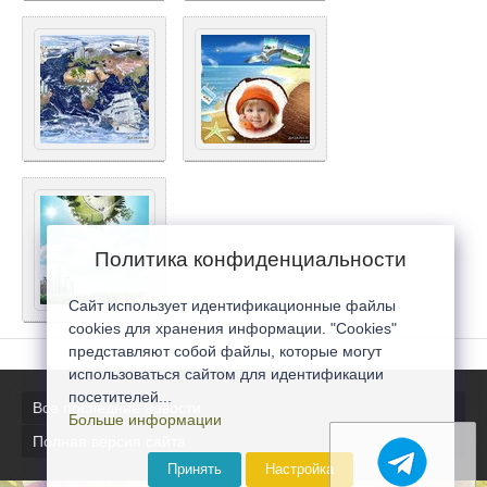
Политика конфиденциальности
Сайт использует идентификационные файлы
cookies для хранения информации. "Cookies"
представляют собой файлы, которые могут
использоваться сайтом для идентификации
посетителей...
Все последние новости
Больше информации
Полная версия сайта
Принять
Настройка