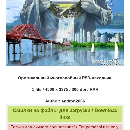
Оригинальный многослойный PSD-исходник.
1 file / 4500 x 3375 / 300 dpi / RAR
Author: andron2006
Ссылки на файлы для загрузки / Download
links
Только для личного пользования! / For personal use only!