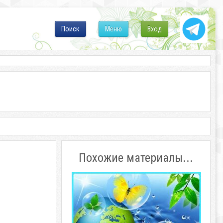
Поиск
Меню
Вход
Похожие материалы...