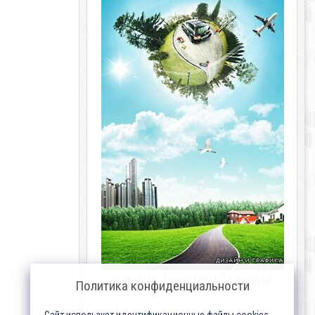
Satellite Town PSD Template
Политика конфиденциальности