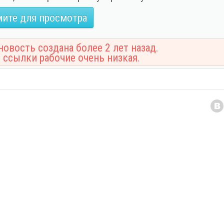
ите для просмотра
овость создана более 2 лет назад.
 ссылки рабочие очень низкая.