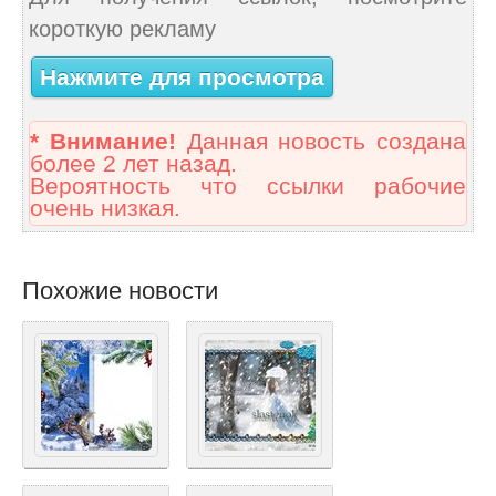
короткую рекламу
Нажмите для просмотра
* Внимание!
Данная новость создана
более 2 лет назад.
Вероятность что ссылки рабочие
очень низкая.
Похожие новости