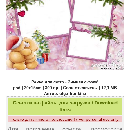
Рамка для фото - Зимняя сказка!
psd | 20х15cm | 300 dpi | Слои отключены | 12,1 MB
Автор: olga-trunkina
Ссылки на файлы для загрузки / Download
links
Только для личного пользования! / For personal use only!
Для получения ссылок, посмотрите