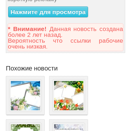
Нажмите для просмотра
* Внимание!
Данная новость создана
более 2 лет назад.
Вероятность что ссылки рабочие
очень низкая.
Похожие новости