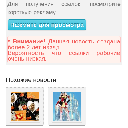
Для получения ссылок, посмотрите
короткую рекламу
Нажмите для просмотра
* Внимание!
Данная новость создана
более 2 лет назад.
Вероятность что ссылки рабочие
очень низкая.
Похожие новости