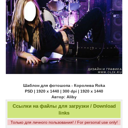
Шаблон для фотошопа - Королева Roka
PSD | 1920 x 1440 | 300 dpi | 1920 x 1440
Автор: Aliby
Ссылки на файлы для загрузки / Download
links
Только для личного пользования! / For personal use only!