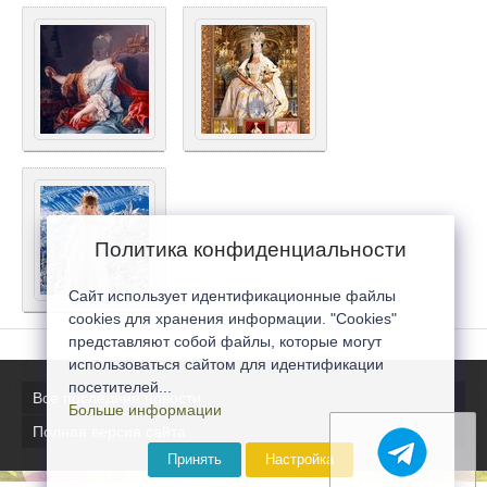
Политика конфиденциальности
Сайт использует идентификационные файлы
cookies для хранения информации. "Cookies"
представляют собой файлы, которые могут
использоваться сайтом для идентификации
посетителей...
Все последние новости
Больше информации
Полная версия сайта
Принять
Настройка