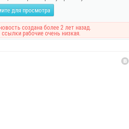
ите для просмотра
овость создана более 2 лет назад.
 ссылки рабочие очень низкая.