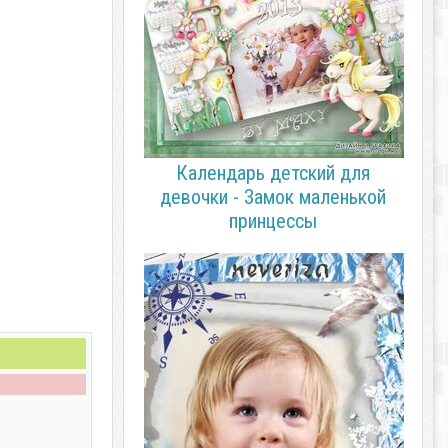
Календарь детский для
девочки - Замок маленькой
принцессы