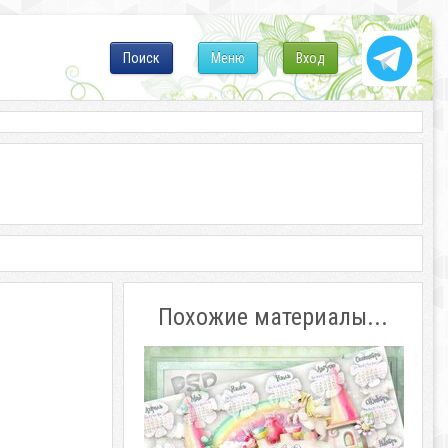
Поиск
Меню
Вход
Похожие материалы...