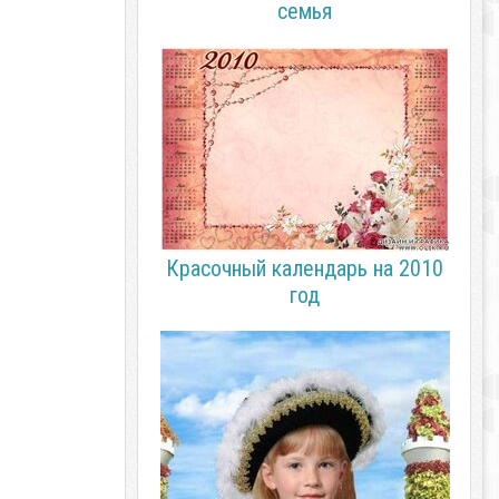
семья
Красочный календарь на 2010
год