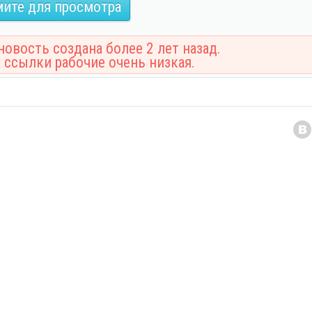
ите для просмотра
овость создана более 2 лет назад.
 ссылки рабочие очень низкая.