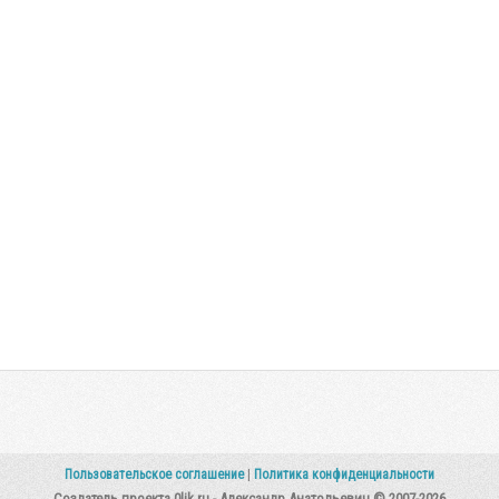
Пользовательское соглашение
|
Политика конфиденциальности
Создатель проекта 0lik.ru - Александр Анатольевич © 2007-2026