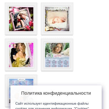
Политика конфиденциальности
Сайт использует идентификационные файлы
cookies для хранения информации. "Cookies"