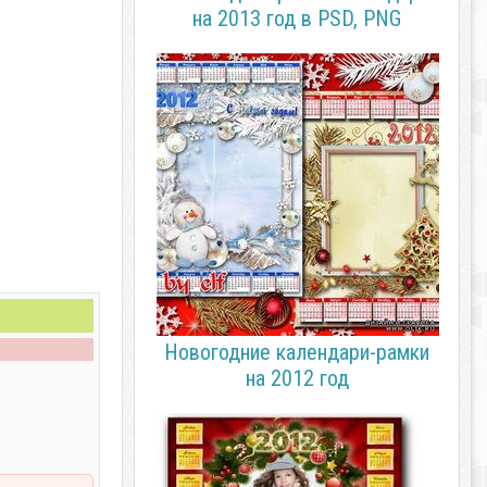
на 2013 год в PSD, PNG
Новогодние календари-рамки
на 2012 год