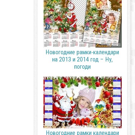
Новогодние рамки-календари
на 2013 и 2014 год – Ну,
погоди
Новогодние рамки календари