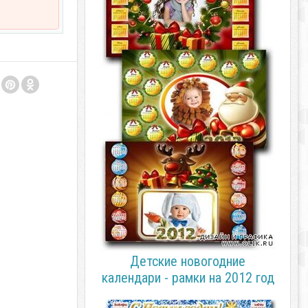
Детские новогодние
календари - рамки на 2012 год