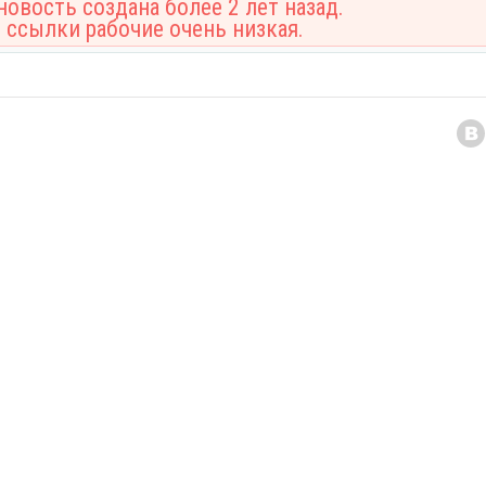
овость создана более 2 лет назад.
 ссылки рабочие очень низкая.