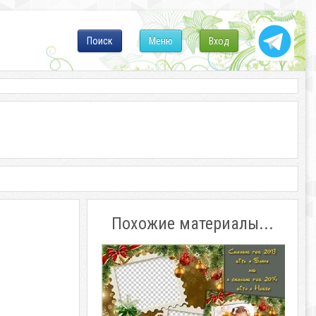
Поиск
Меню
Вход
Похожие материалы...