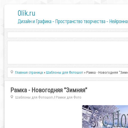
0lik.ru
Дизайн и Графика - Пространство творчества - Нейронна
Главная страница
»
Шаблоны для Фотошоп
» Рамка - Новогодняя "Зим
Рамка - Новогодняя "Зимняя"
Шаблоны для Фотошоп
Рамки для Фото
/