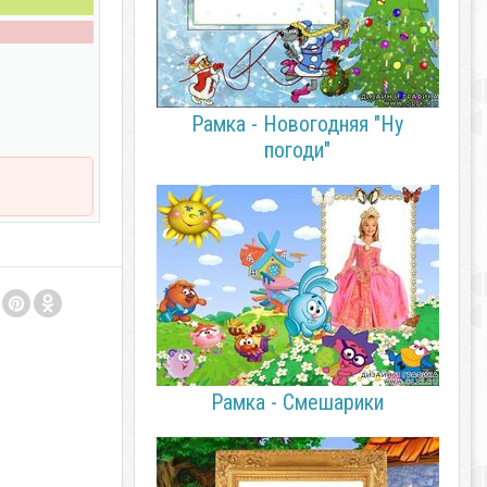
Рамка - Новогодняя "Ну
погоди"
Рамка - Смешарики