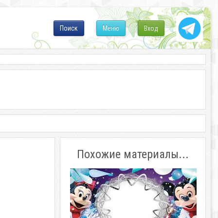
Поиск
Меню
Вход
Похожие материалы...