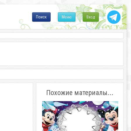
Поиск
Меню
Вход
Похожие материалы...