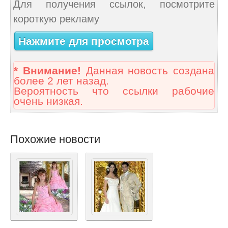
Для получения ссылок, посмотрите
короткую рекламу
Нажмите для просмотра
* Внимание!
Данная новость создана
более 2 лет назад.
Вероятность что ссылки рабочие
очень низкая.
Похожие новости