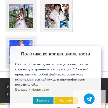
Политика конфиденциальности
Сайт использует идентификационные файлы
cookies для хранения информации. "Cookies"
представляют собой файлы, которые могут
использоваться сайтом для идентификации
посетителей...
Все последние новости
Больше информации
Полная версия сайта
Принять
Настройка