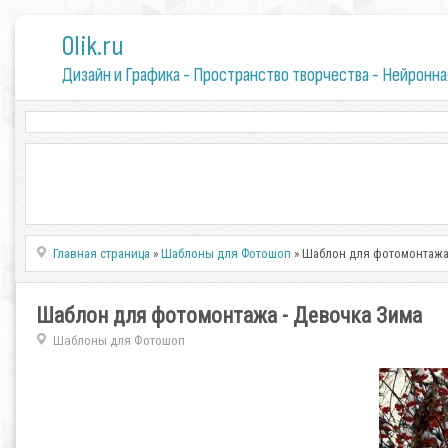
0lik.ru
Дизайн и Графика - Пространство творчества - Нейронна
Главная страница
»
Шаблоны для Фотошоп
» Шаблон для фотомонтажа
Шаблон для фотомонтажа - Девочка Зима
Шаблоны для Фотошоп