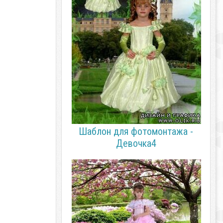
Шаблон для фотомонтажа -
Девочка4