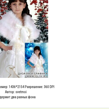
змер: 1436*2154 Разрешение: 360 DPI
Автор: svetmoi
держит два разных фона