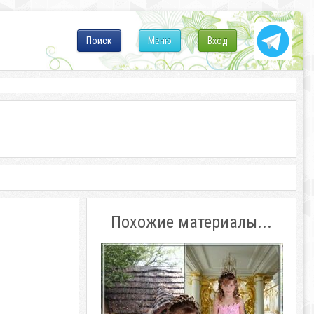
Поиск
Меню
Вход
Похожие материалы...