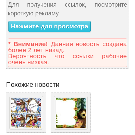
Для получения ссылок, посмотрите
короткую рекламу
Нажмите для просмотра
* Внимание!
Данная новость создана
более 2 лет назад.
Вероятность что ссылки рабочие
очень низкая.
Похожие новости