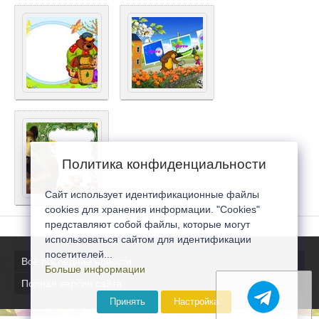
Политика конфиденциальности
Сайт использует идентификационные файлы
cookies для хранения информации. "Cookies"
представляют собой файлы, которые могут
использоваться сайтом для идентификации
посетителей...
Все последние новости
Больше информации
Полная версия сайта
Принять
Настройка