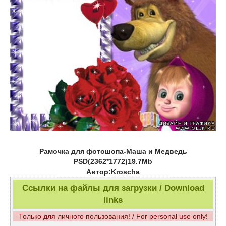
Рамочка для фотошопа-Маша и Медведь
PSD(2362*1772)19.7Mb
Автор:Kroscha
Ссылки на файлы для загрузки / Download
links
Только для личного пользования! / For personal use only!