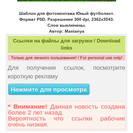
Шаблон для фотомонтажа Юный футболист.
Формат PSD. Разрешение 300 dpi, 2362x3543.
Слои выключены.
Автор: Mastanya
Ссылки на файлы для загрузки / Download
links
Только для личного пользования! / For personal use only!
Для получения ссылок, посмотрите
короткую рекламу
Нажмите для просмотра
* Внимание!
Данная новость создана
более 2 лет назад.
Вероятность что ссылки рабочие
очень низкая.