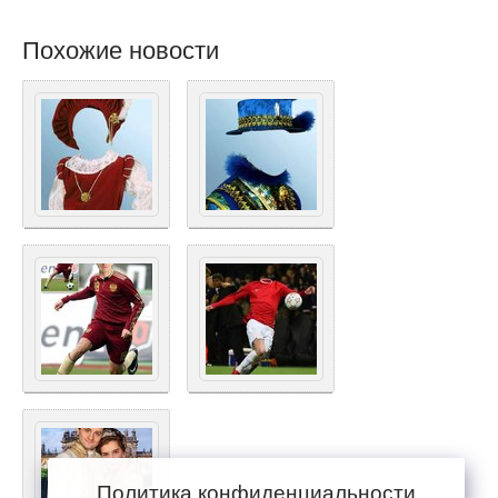
Похожие новости
Политика конфиденциальности