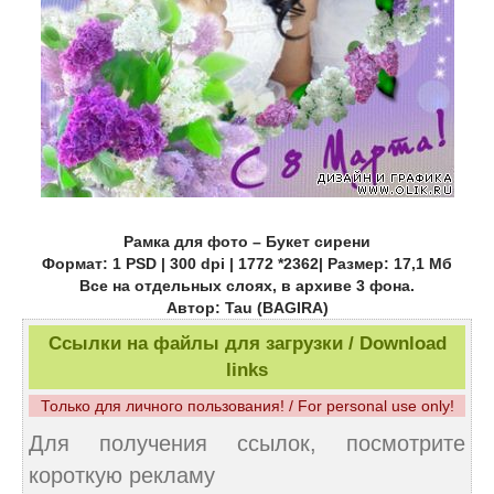
Рамка для фото – Букет сирени
Формат: 1 PSD | 300 dpi | 1772 *2362| Размер: 17,1 Мб
Все на отдельных слоях, в архиве 3 фона.
Автор: Tau (BAGIRA)
Ссылки на файлы для загрузки / Download
links
Только для личного пользования! / For personal use only!
Для получения ссылок, посмотрите
короткую рекламу