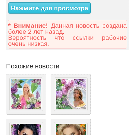
Нажмите для просмотра
* Внимание!
Данная новость создана
более 2 лет назад.
Вероятность что ссылки рабочие
очень низкая.
Похожие новости