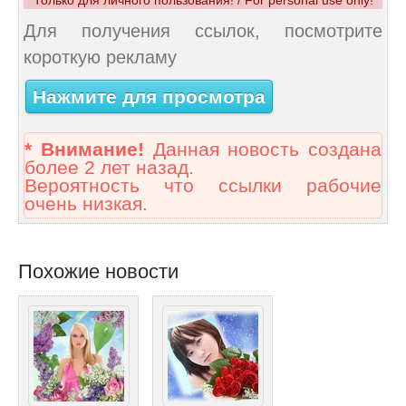
Только для личного пользования! / For personal use only!
Для получения ссылок, посмотрите
короткую рекламу
Нажмите для просмотра
* Внимание!
Данная новость создана
более 2 лет назад.
Вероятность что ссылки рабочие
очень низкая.
Похожие новости