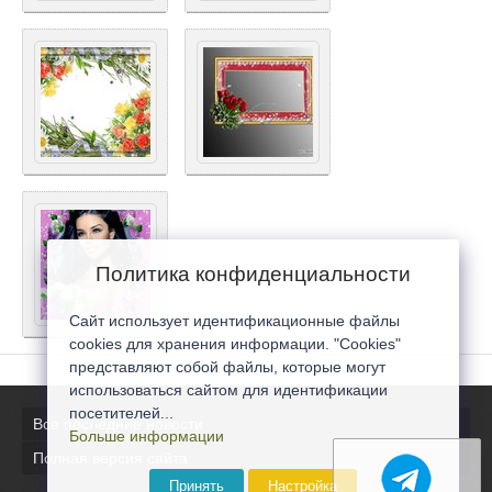
Политика конфиденциальности
Сайт использует идентификационные файлы
cookies для хранения информации. "Cookies"
представляют собой файлы, которые могут
использоваться сайтом для идентификации
посетителей...
Все последние новости
Больше информации
Полная версия сайта
Принять
Настройка