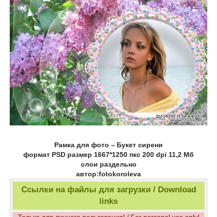
Рамка для фото – Букет сирени
формат PSD размер 1667*1250 пкс 200 dpi 11,2 Мб
слои раздельно
автор:fotokoroleva
Ссылки на файлы для загрузки / Download
links