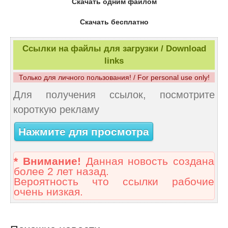
Скачать одним файлом
Скачать бесплатно
Ссылки на файлы для загрузки / Download
links
Только для личного пользования! / For personal use only!
Для получения ссылок, посмотрите
короткую рекламу
Нажмите для просмотра
* Внимание!
Данная новость создана
более 2 лет назад.
Вероятность что ссылки рабочие
очень низкая.