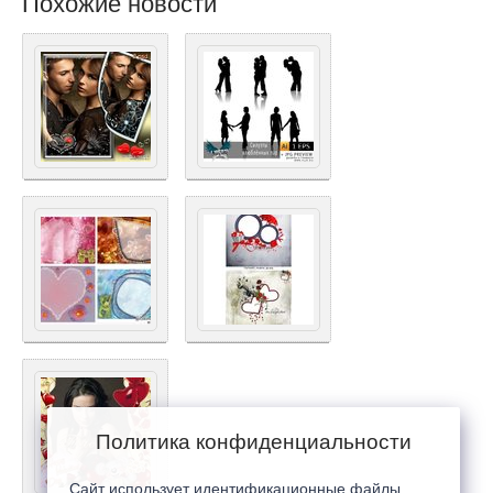
Похожие новости
Политика конфиденциальности
Сайт использует идентификационные файлы