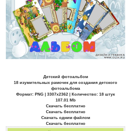
Детский фотоальбом
18 изумительных рамочек для создания детского
фотоальбома
Формат: PNG | 3307x2362 | Количество: 18 штук
107.01 Mb
Скачать бесплатно
Скачать бесплатно
Скачать одним файлом
Скачать бесплатно