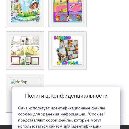
Политика конфиденциальности
Сайт использует идентификационные файлы
cookies для хранения информации. "Cookies"
представляют собой файлы, которые могут
использоваться сайтом для идентификации